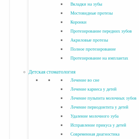
Вкладки на зубы
Мостовидные протезы
Коронки
Протезирование передних зубов
Акриловые протезы
Полное протезирование
Протезирование на имплантах
Детская стоматология
Лечение во сне
Лечение кариеса у детей
Лечение пульпита молочных зубов
Лечение периодонтита у детей
Удаление молочного зуба
Исправление прикуса у детей
Современная диагностика