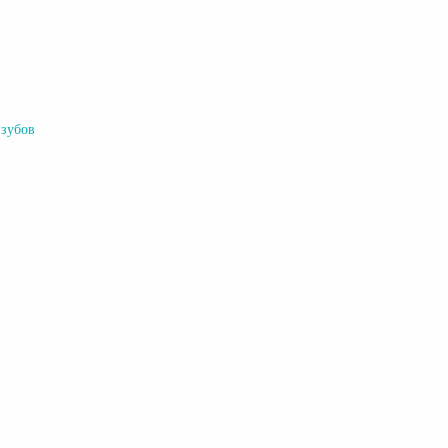
 зубов