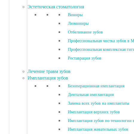
Эстетическая стоматология
Виниры
Люминиры
Отбеливание зубов
Профессиональная чистка зубов в 
Профессиональная комплексная гиг
Реставрация зубов
Лечение травм зубов
Имплантация зубов
Безоперационная имплантация
Дентальная имплантация
Замена всех зубов на имплантаты
Имплантация верхних зубов
Имплантация зубов по технологии вс
Имплантация жевательных зубов