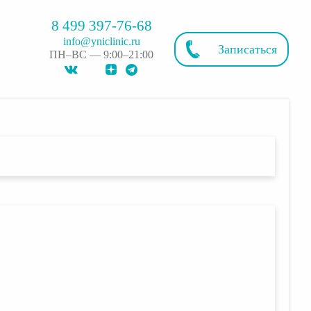
8 499 397-76-68
info@yniclinic.ru
Записаться
ПН–ВС — 9:00–21:00