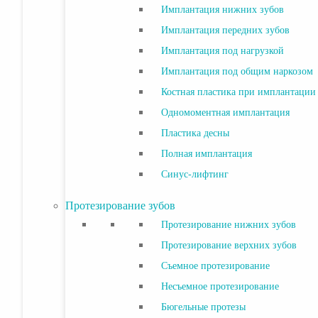
Имплантация нижних зубов
Имплантация передних зубов
Имплантация под нагрузкой
Имплантация под общим наркозом
Костная пластика при имплантации
Одномоментная имплантация
Пластика десны
Полная имплантация
Синус-лифтинг
Протезирование зубов
Протезирование нижних зубов
Протезирование верхних зубов
Съемное протезирование
Несъемное протезирование
Бюгельные протезы