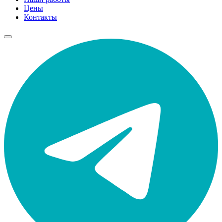
Цены
Контакты