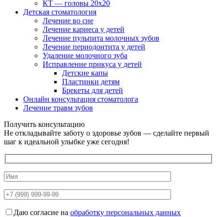
КТ — головы 20х20
Детская стоматология
Лечение во сне
Лечение кариеса у детей
Лечение пульпита молочных зубов
Лечение периодонтита у детей
Удаление молочного зуба
Исправление прикуса у детей
Детские капы
Пластинки детям
Брекеты для детей
Онлайн консультация стоматолога
Лечение травм зубов
Получить консультацию
Не откладывайте заботу о здоровье зубов — сделайте первый
шаг к идеальной улыбке уже сегодня!
Даю согласие на
обработку персональных данных