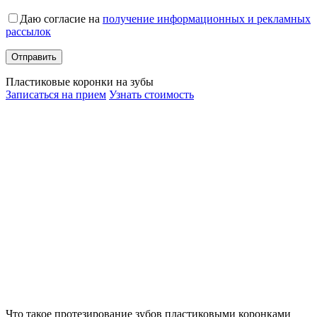
Даю согласие на
получение информационных и рекламных
рассылок
Пластиковые коронки на зубы
Записаться на прием
Узнать стоимость
Что такое протезирование зубов пластиковыми коронками