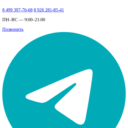
8 499 397-76-68
8 926 281-85-41
ПН–ВС — 9:00–21:00
Позвонить