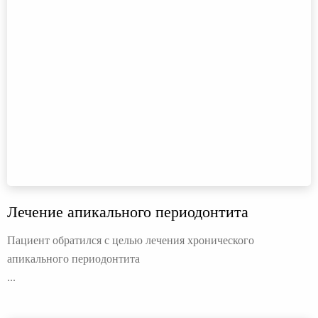
Лечение апикального периодонтита
Пациент обратился с целью лечения хронического
апикального периодонтита
...