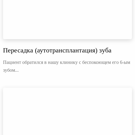
Пересадка (аутотрансплантация) зуба
Пациент обратился в нашу клинику с беспокоющем его 6-ым
зубом...