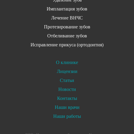
Имплантация зубов
Лечение ВНЧС
Протезирование зубов
Отбеливание зубов
Исправление прикуса (ортодонтия)
О клинике
Лицензии
Статьи
Новости
Контакты
Наши врачи
Наши работы