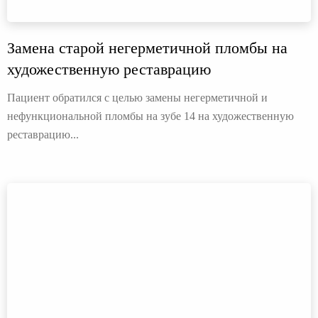
Замена старой негерметичной пломбы на
художественную реставрацию
Пациент обратился с целью замены негерметичной и
нефункциональной пломбы на зубе 14 на художественную
реставрацию...