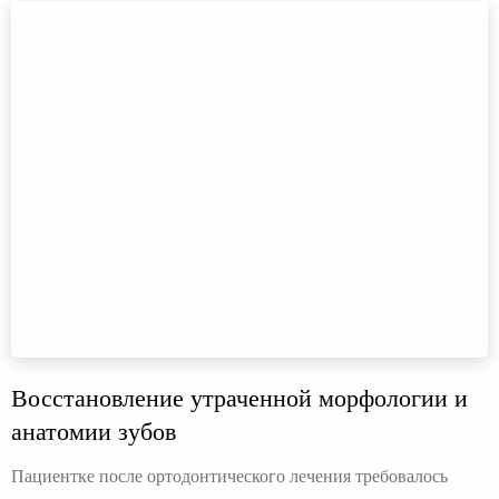
Восстановление утраченной морфологии и
анатомии зубов
Пациентке после ортодонтического лечения требовалось