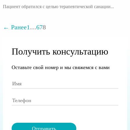
Пациент обратился с целью терапевтической санации...
← Ранее
1
…
6
7
8
Получить консультацию
Оставьте свой номер и мы свяжемся с вами
Отправить