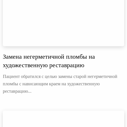
Замена негерметичной пломбы на
художественную реставрацию
Пациент обратился с целью замены старой негерметичной
пломбы с нависающим краем на художественную
реставрацию...