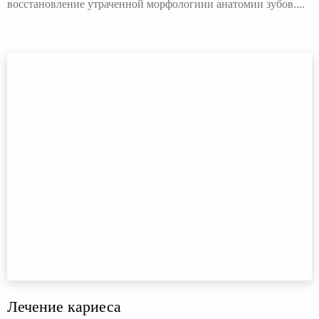
восстановление утраченной морфологиии анатомии зубов....
Лечение кариеса